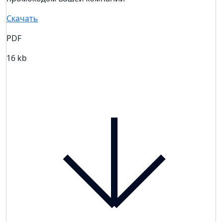
Скачать
PDF
16 kb