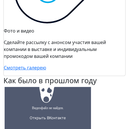
Фото и видео
Сделайте рассылку с анонсом участия вашей
компании в выставке и индивидуальным
промокодом вашей компании
Смотреть галерею
Как было в прошлом году