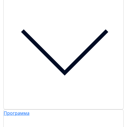
Программа