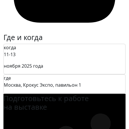
Где и когда
когда
11-13
ноября 2025 года
где
Москва, Крокус Экспо, павильон 1
Подготовьтесь к работе
на выставке