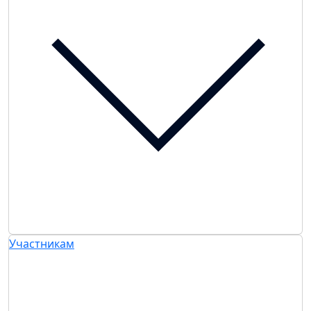
Участникам