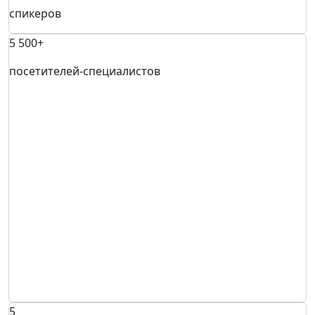
спикеров
5 500+
посетителей-специалистов
5