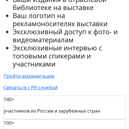
библиотеке на выставке
Ваш логотип на
рекламоносителях выставки
Эксклюзивный доступ к фото- и
видеоматериалам
Эксклюзивные интервью с
топовыми спикерами и
участниками
Пройти аккредитацию
Связаться с PR-службой
140+
участников из России и зарубежных стран
100+