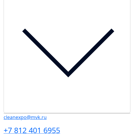
cleanexpo@mvk.ru
+7 812 401 6955