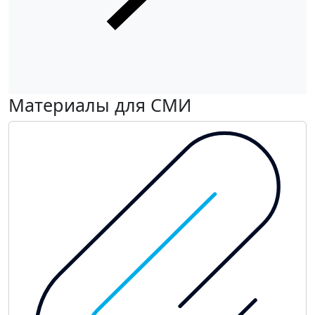
Материалы для СМИ