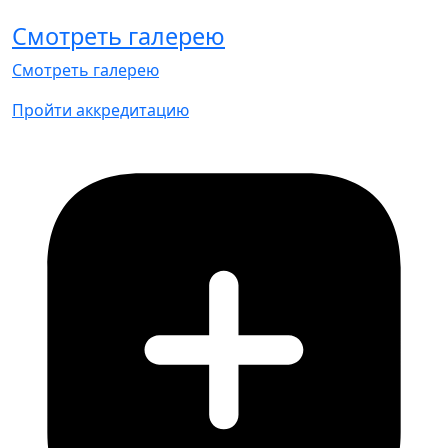
Смотреть галерею
Смотреть галерею
Пройти аккредитацию