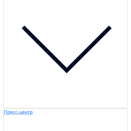
Пресс-центр