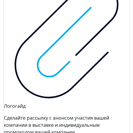
Логогайд
Сделайте рассылку с анонсом участия вашей
компании в выставке и индивидуальным
промокодом вашей компании