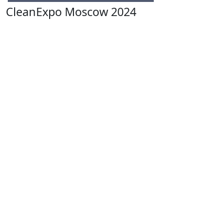
CleanExpo Moscow 2024