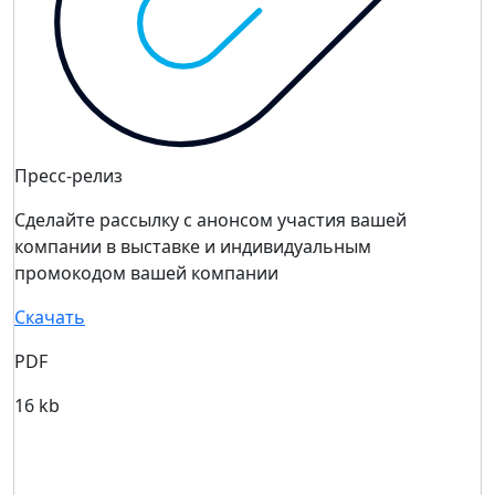
Пресс-релиз
Сделайте рассылку с анонсом участия вашей
компании в выставке и индивидуальным
промокодом вашей компании
Скачать
PDF
16 kb