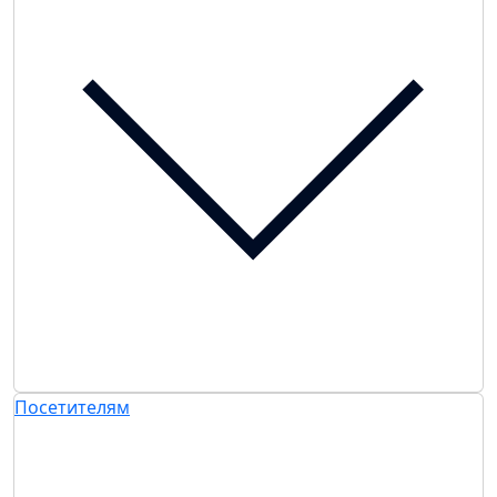
Посетителям