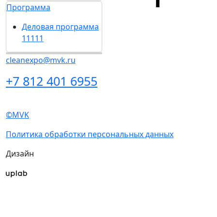
Программа
Деловая программа
11111
cleanexpo@mvk.ru
+7 812 401 6955
©MVK
Политика обработки персональных данных
Дизайн