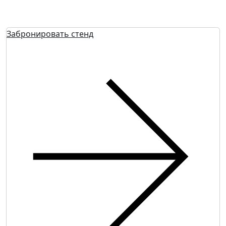
Забронировать стенд