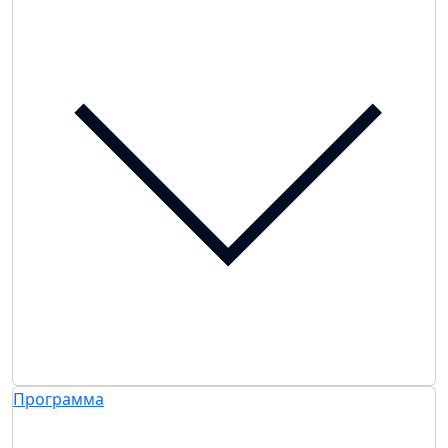
Программа