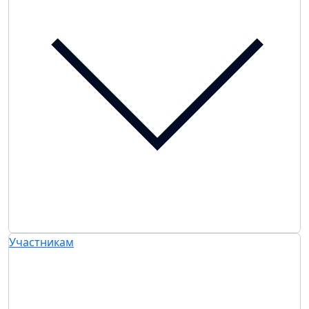
Участникам