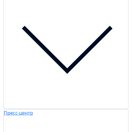
Пресс-центр