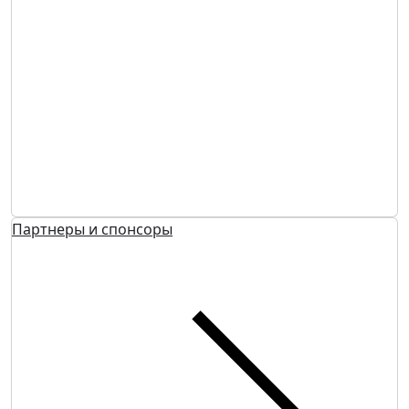
Партнеры и спонсоры