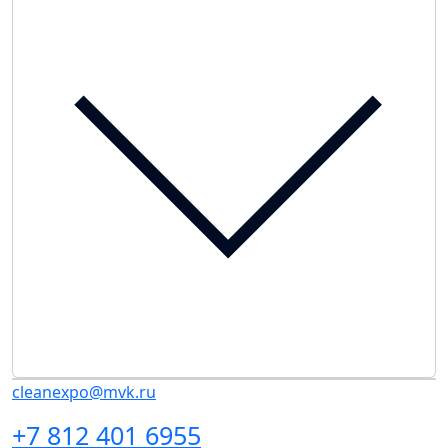
cleanexpo@mvk.ru
+7 812 401 6955