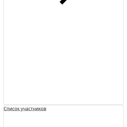
Список участников