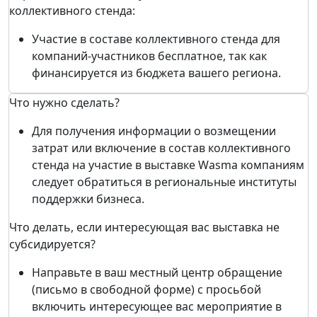
коллективного стенда:
Участие в составе коллективного стенда для
компаний-участников бесплатное, так как
финансируется из бюджета вашего региона.
Что нужно сделать?
Для получения информации о возмещении
затрат или включение в состав коллективного
стенда на участие в выставке Wasma компаниям
следует обратиться в региональные институты
поддержки бизнеса.
Что делать, если интересующая вас выставка не
субсидируется?
Направьте в ваш местный центр обращение
(письмо в свободной форме) с просьбой
включить интересующее вас мероприятие в