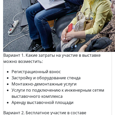
Вариант 1. Какие затраты на участие в выставке
можно возместить:
Регистрационный взнос
Застройку и оборудование стенда
Монтажно-демонтажные услуги
Услуги по подключению к инженерным сетям
выставочного комплекса
Аренду выставочной площади
Вариант 2. Бесплатное участие в составе