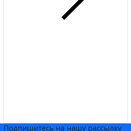
Подпишитесь на нашу рассылку