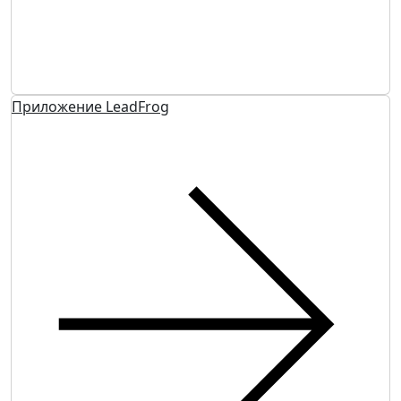
Приложение LeadFrog