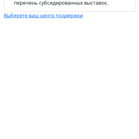
перечень субсидированных выставок.
Выберете ваш центр поддержки