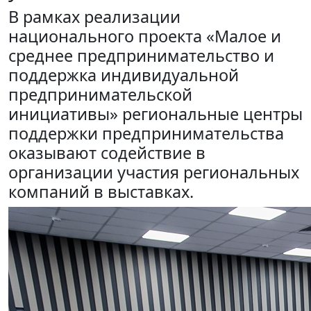
В рамках реализации
национального проекта «Малое и
среднее предпринимательство и
поддержка индивидуальной
предпринимательской
инициативы» региональные центры
поддержки предпринимательства
оказывают содействие в
организации участия региональных
компаний в выставках.