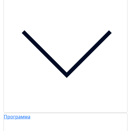
Программа