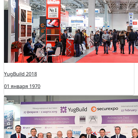
YugBuild 2018
01 января 1970