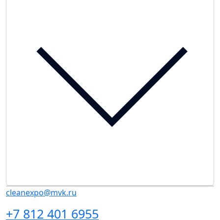
cleanexpo@mvk.ru
+7 812 401 6955