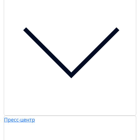
Пресс-центр