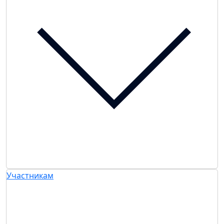
Участникам