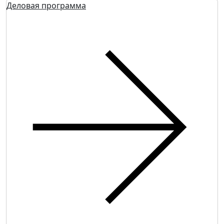
Деловая программа