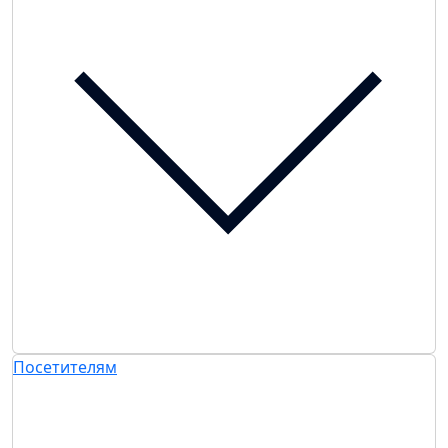
Посетителям