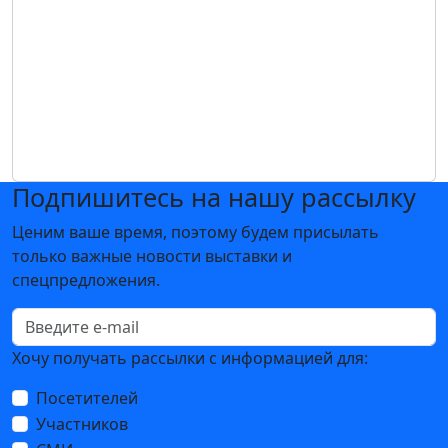
Подпишитесь на нашу рассылку
Ценим ваше время, поэтому будем присылать
только важные новости выставки и
спецпредложения.
Хочу получать рассылки с информацией для:
Посетителей
Участников