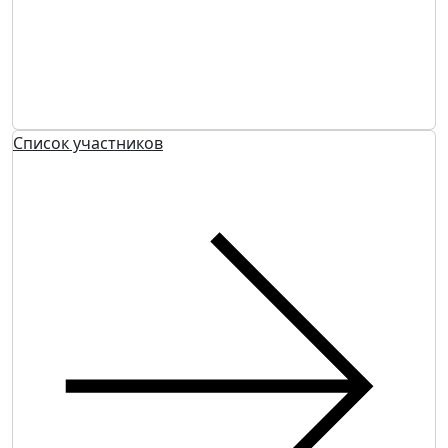
Список участников