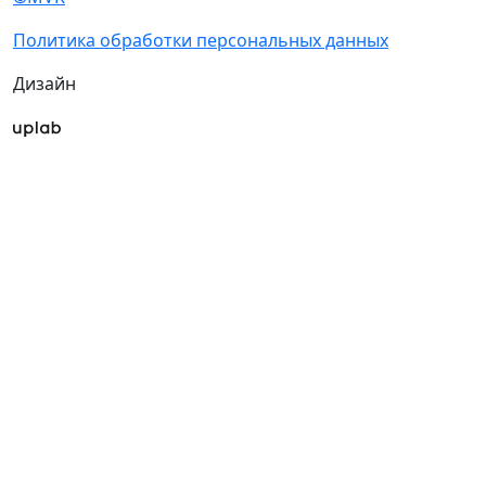
Политика обработки персональных данных
Дизайн