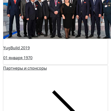
YugBuild 2019
01 января 1970
Партнеры и спонсоры