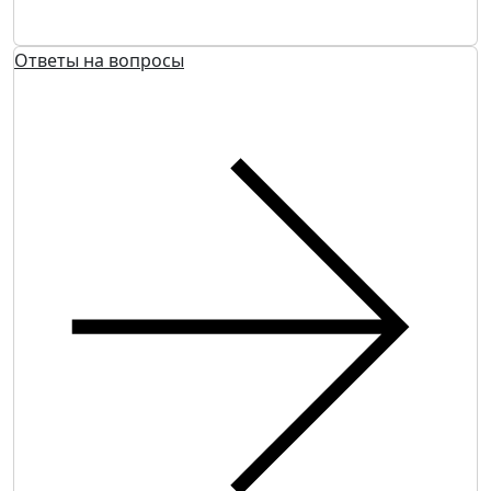
Ответы на вопросы