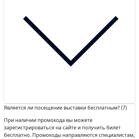
Является ли посещение выставки бесплатным? (7)
При наличии промокода вы можете
зарегистрироваться на сайте и получить билет
бесплатно. Промокоды направляются специалистам,