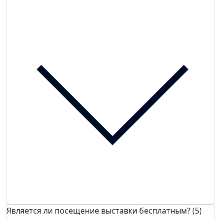
Является ли посещение выставки бесплатным? (5)