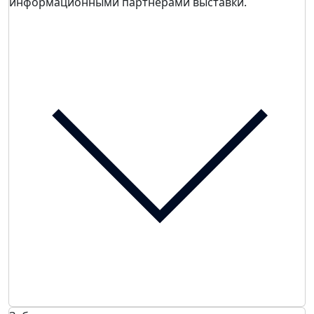
информационными партнерами выставки.