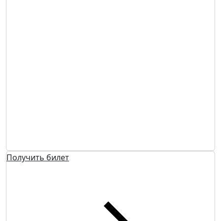
Получить билет