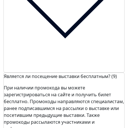
Является ли посещение выставки бесплатным? (9)
При наличии промокода вы можете
зарегистрироваться на сайте и получить билет
бесплатно. Промокоды направляются специалистам,
ранее подписавшимся на рассылки о выставке или
посетившим предыдущие выставки. Также
промокоды рассылаются участниками и