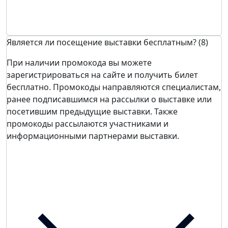
Является ли посещение выставки бесплатным? (8)
При наличии промокода вы можете
зарегистрироваться на сайте и получить билет
бесплатно. Промокоды направляются специалистам,
ранее подписавшимся на рассылки о выставке или
посетившим предыдущие выставки. Также
промокоды рассылаются участниками и
информационными партнерами выставки.