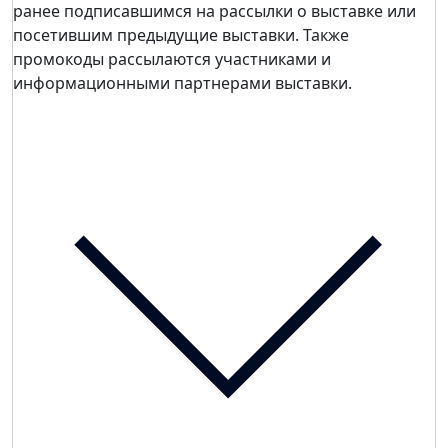
ранее подписавшимся на рассылки о выставке или
посетившим предыдущие выставки. Также
промокоды рассылаются участниками и
информационными партнерами выставки.