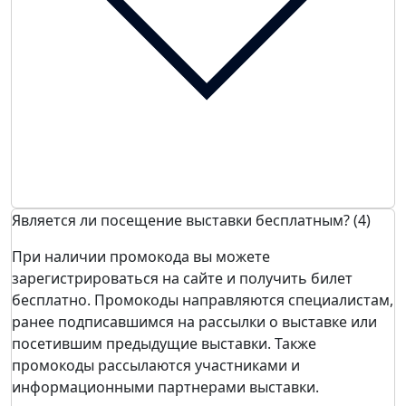
Является ли посещение выставки бесплатным? (4)
При наличии промокода вы можете
зарегистрироваться на сайте и получить билет
бесплатно. Промокоды направляются специалистам,
ранее подписавшимся на рассылки о выставке или
посетившим предыдущие выставки. Также
промокоды рассылаются участниками и
информационными партнерами выставки.