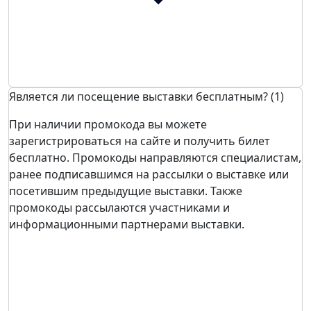
Является ли посещение выставки бесплатным? (1)
При наличии промокода вы можете
зарегистрироваться на сайте и получить билет
бесплатно. Промокоды направляются специалистам,
ранее подписавшимся на рассылки о выставке или
посетившим предыдущие выставки. Также
промокоды рассылаются участниками и
информационными партнерами выставки.