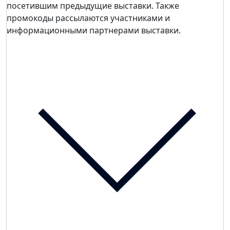
посетившим предыдущие выставки. Также
промокоды рассылаются участниками и
информационными партнерами выставки.