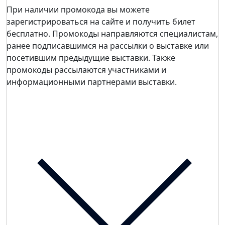
При наличии промокода вы можете
зарегистрироваться на сайте и получить билет
бесплатно. Промокоды направляются специалистам,
ранее подписавшимся на рассылки о выставке или
посетившим предыдущие выставки. Также
промокоды рассылаются участниками и
информационными партнерами выставки.