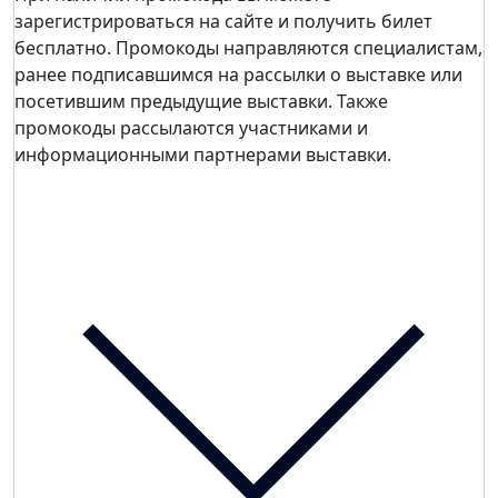
зарегистрироваться на сайте и получить билет
бесплатно. Промокоды направляются специалистам,
ранее подписавшимся на рассылки о выставке или
посетившим предыдущие выставки. Также
промокоды рассылаются участниками и
информационными партнерами выставки.