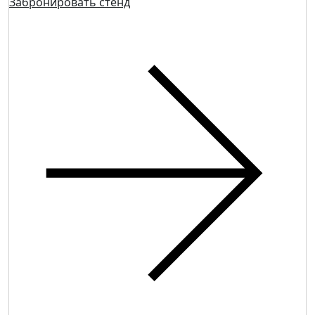
Забронировать стенд