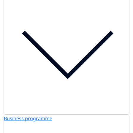
Business programme