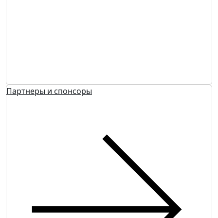
Партнеры и спонсоры