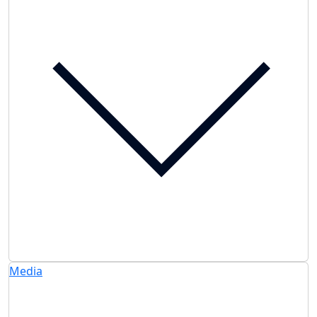
Media