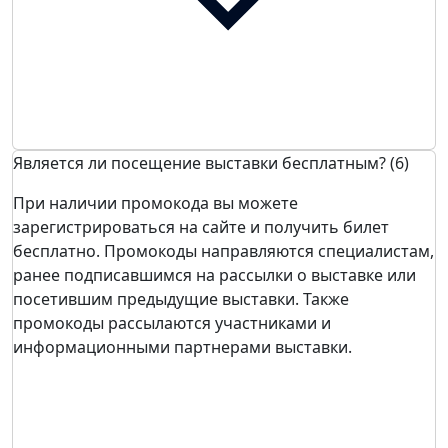
Является ли посещение выставки бесплатным? (6)
При наличии промокода вы можете
зарегистрироваться на сайте и получить билет
бесплатно. Промокоды направляются специалистам,
ранее подписавшимся на рассылки о выставке или
посетившим предыдущие выставки. Также
промокоды рассылаются участниками и
информационными партнерами выставки.