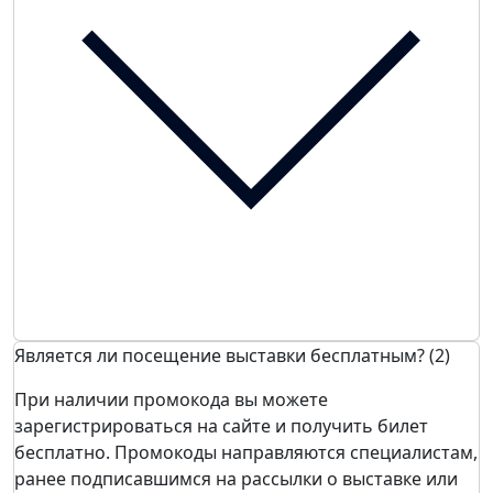
Является ли посещение выставки бесплатным? (2)
При наличии промокода вы можете
зарегистрироваться на сайте и получить билет
бесплатно. Промокоды направляются специалистам,
ранее подписавшимся на рассылки о выставке или