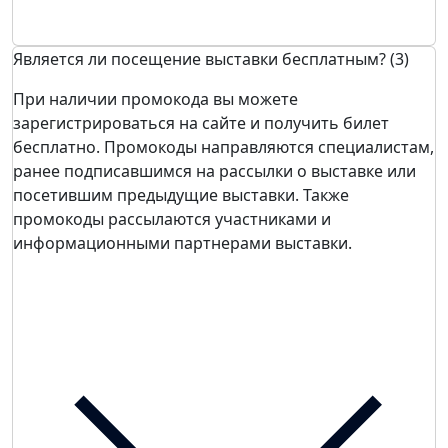
Является ли посещение выставки бесплатным? (3)
При наличии промокода вы можете
зарегистрироваться на сайте и получить билет
бесплатно. Промокоды направляются специалистам,
ранее подписавшимся на рассылки о выставке или
посетившим предыдущие выставки. Также
промокоды рассылаются участниками и
информационными партнерами выставки.